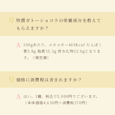
特撰ガトーショコラの栄養成分を教えて
もらえますか？
100gあたり、エネルギー469kcal たんぱく
質5.8g 脂質35.3g 炭水化物32.0gとなりま
す。（推定値）
価格に消費税は含まれますか？
はい。1個、税込で5,000円でございます。
（本体価格4,630円＋消費税370円）