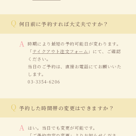
何日前に予約すれば大丈夫ですか？
時期により最短の予約可能日が変わります。
「
テイクアウト注文フォーム
」にて、ご確認
ください。
当日のご予約は、直接お電話にてお願いいた
します。
03-3354-6206
予約した時間帯の変更はできますか？
はい。当日でも変更が可能です。
「
ご予約内容の変更
」よりお知らせくださ