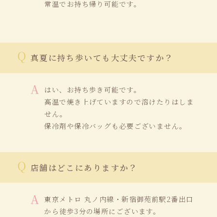
常温でお持ち帰り可能です。
真夏に持ち歩いても大丈夫ですか？
はい、お持ち歩き可能です。
高温で焼き上げていますので溶けたりはしま
せん。
保冷剤や保冷バッグも必要ございません。
店舗はどこにありますか？
東京メトロ 丸ノ内線・新宿御苑前駅2番出口
から徒歩3分の場所にございます。