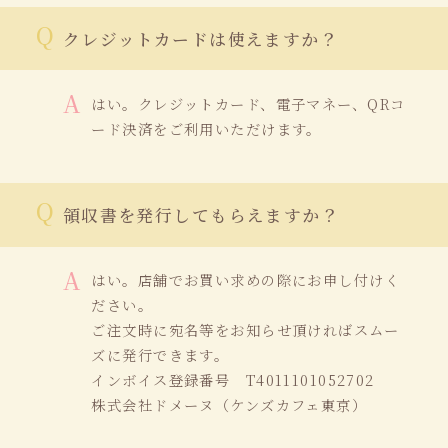
クレジットカードは使えますか？
はい。クレジットカード、電子
マネー、QRコ
ード決済
をご利用いただけます。
領収書を発行してもらえますか？
はい。店舗でお買い求めの際にお申し付けく
ださい。
ご注文時に宛名等をお知らせ頂ければスムー
ズに発行できます。
インボイス登録番号 T4011101052702
株式会社ドメーヌ（ケンズカフェ東京）