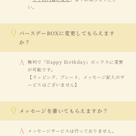
い。
バースデーBOXに変更してもらえます
か？
無料で「Happy Birthday」ボックスに変更
が可能です。
【ラッピング、プレート、メッセージ記入のサ
ービスはございません】
メッセージを書いてもらえますか？
メッセージサービスは行っておりません。