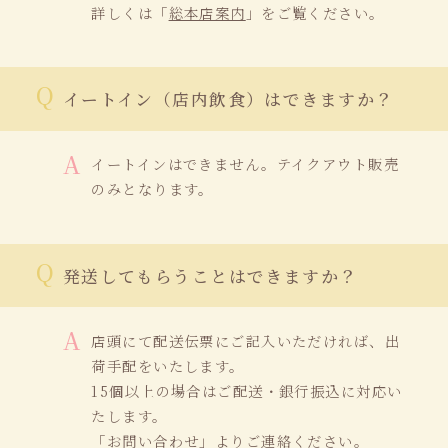
詳しくは「
総本店案内
」をご覧ください。
イートイン（店内飲食）はできますか？
イートインはできません。テイクアウト販売
のみとなります。
発送してもらうことはできますか？
店頭にて配送伝票にご記入いただければ、出
荷手配をいたします。
15個以上の場合はご配送・銀行振込に対応い
たします。
「
お問い合わせ
」よりご連絡ください。